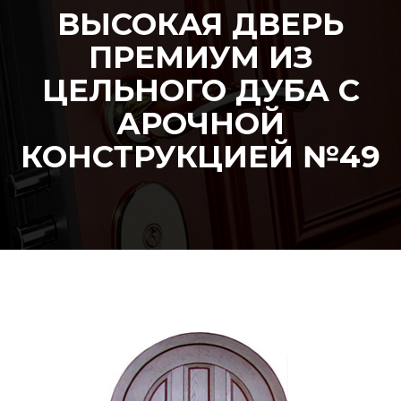
ВЫСОКАЯ ДВЕРЬ
ПРЕМИУМ ИЗ
ЦЕЛЬНОГО ДУБА С
АРОЧНОЙ
КОНСТРУКЦИЕЙ №49