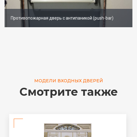
Противопожарная дверь с антипаникой (push-bar)
МОДЕЛИ ВХОДНЫХ ДВЕРЕЙ
Смотрите также