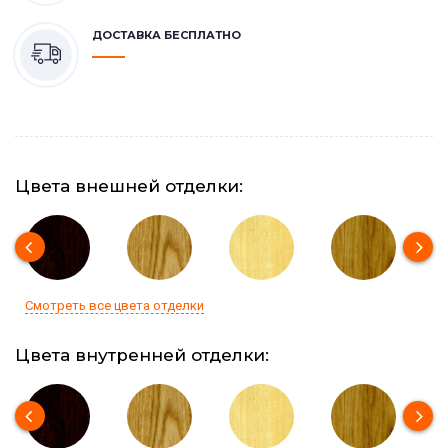
ДОСТАВКА БЕСПЛАТНО
Цвета внешней отделки:
Смотреть все цвета отделки
Цвета внутренней отделки: