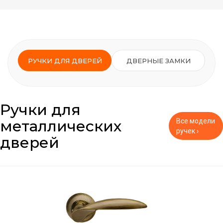
РУЧКИ ДЛЯ ДВЕРЕЙ
ДВЕРНЫЕ ЗАМКИ
Ручки для
металлических
Все модели
ручек ›
дверей