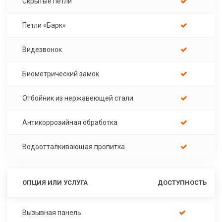
Скрытые петли
Петли «Барк»
Видезвонок
Биометрический замок
Отбойник из нержавеющей стали
Антикоррозийная обработка
Водоотталкивающая пропитка
ОПЦИЯ ИЛИ УСЛУГА
ДОСТУПНОСТЬ
Вызывная панель