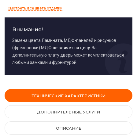
Смотреть все цвета отделки
Внимание!
Замена цвета Ламината, МДФ-панелей и рисунков
(фрезеровки) МДФ
не влияет на цену
. За
дополнительную плату дверь может комплектоваться
любыми замками и фурнитурой.
ТЕХНИЧЕСКИЕ ХАРАКТЕРИСТИКИ
ДОПОЛНИТЕЛЬНЫЕ УСЛУГИ
ОПИСАНИЕ