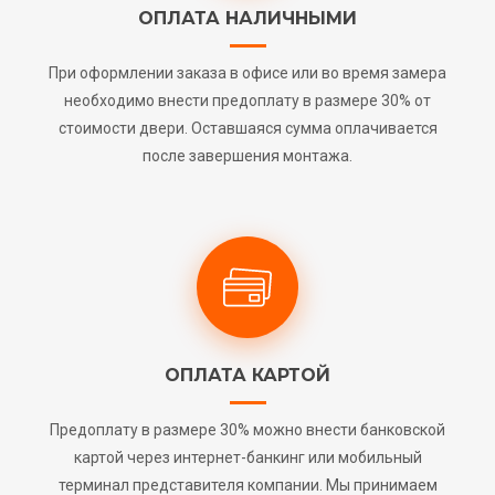
ОПЛАТА НАЛИЧНЫМИ
При оформлении заказа в офисе или во время замера
необходимо внести предоплату в размере 30% от
стоимости двери. Оставшаяся сумма оплачивается
после завершения монтажа.
ОПЛАТА КАРТОЙ
Предоплату в размере 30% можно внести банковской
картой через интернет-банкинг или мобильный
терминал представителя компании. Мы принимаем