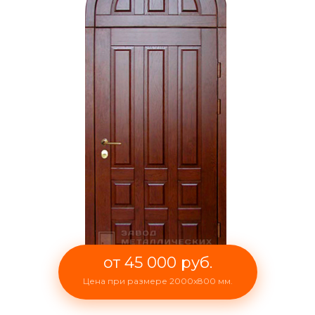
от 45 000 руб.
Цена при размере 2000x800 мм.