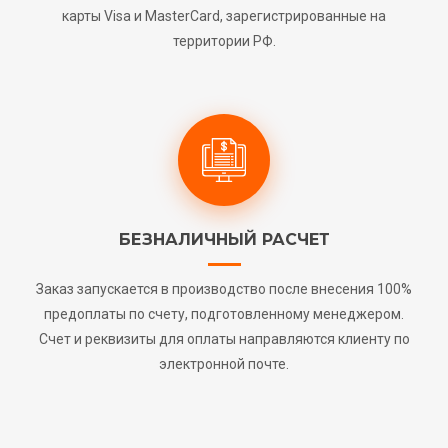
карты Visa и MasterCard, зарегистрированные на
территории РФ.
БЕЗНАЛИЧНЫЙ РАСЧЕТ
Заказ запускается в производство после внесения 100%
предоплаты по счету, подготовленному менеджером.
Счет и реквизиты для оплаты направляются клиенту по
электронной почте.