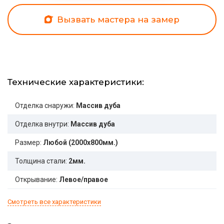
Вызвать мастера на замер
Технические характеристики:
Отделка снаружи:
Массив дуба
Отделка внутри:
Массив дуба
Размер:
Любой (2000x800мм.)
Толщина стали:
2мм.
Открывание:
Левое/правое
Смотреть все характеристики