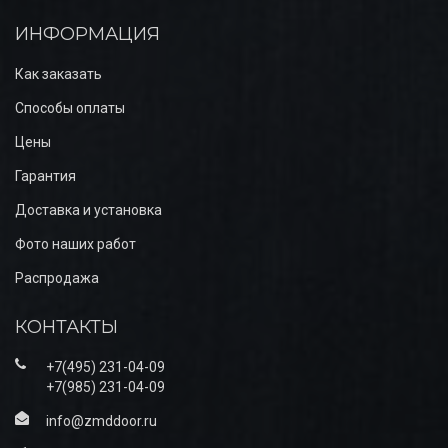
ИНФОРМАЦИЯ
Как заказать
Способы оплаты
Цены
Гарантия
Доставка и установка
Фото наших работ
Распродажа
КОНТАКТЫ
+7(495) 231-04-09
+7(985) 231-04-09
info@zmddoor.ru