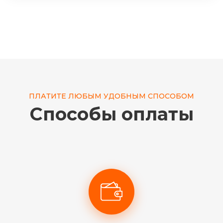
ПЛАТИТЕ ЛЮБЫМ УДОБНЫМ СПОСОБОМ
Способы оплаты