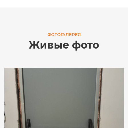
ФОТОГАЛЕРЕЯ
Живые фото