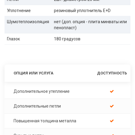
Уплотнение
резиновый уплотнитель E+D
Шумотеплоизоляция
нет (доп. опция - плита минваты или
пенопласт)
Глазок
180 градусов
ОПЦИЯ ИЛИ УСЛУГА
ДОСТУПНОСТЬ
Дополнительное утепление
Дополнительные петли
Повышенная толщина металла